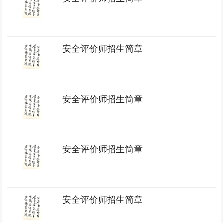
安全评价师招生简章
安全评价师招生简章
安全评价师招生简章
安全评价师招生简章