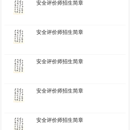
安全评价师招生简章
安全评价师招生简章
安全评价师招生简章
安全评价师招生简章
安全评价师招生简章