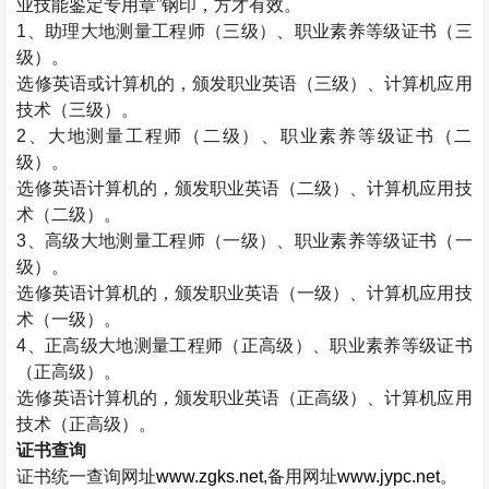
业技能鉴定专用章”钢印，方才有效。
1
、助理大地测量工程师（三级）、职业素养等级证书（三
级）。
选修英语或计算机的，颁发职业英语（三级）、计算机应用
技术（三级）。
2
、大地测量工程师（二级）、职业素养等级证书（二
级）。
选修英语计算机的，颁发职业英语（二级）、计算机应用技
术（二级）。
3
、高级大地测量工程师（一级）、职业素养等级证书（一
级）。
选修英语计算机的，颁发职业英语（一级）、计算机应用技
术（一级）。
4
、正高级大地测量工程师（正高级）、职业素养等级证书
（正高级）。
选修英语计算机的，颁发职业英语（正高级）、计算机应用
技术（正高级）。
证书查询
证书统一查询网址
www.zgks.net
,
备用网址
www.jypc.net
。