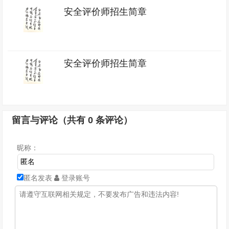
安全评价师招生简章
安全评价师招生简章
留言与评论（共有
0
条评论）
昵称：
匿名发表
登录账号