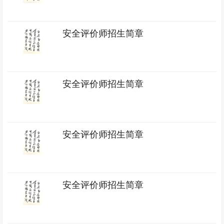
安全评价师招生简章
安全评价师招生简章
安全评价师招生简章
安全评价师招生简章