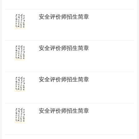
安全评价师招生简章
安全评价师招生简章
安全评价师招生简章
安全评价师招生简章