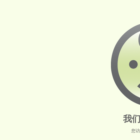
我们
您访